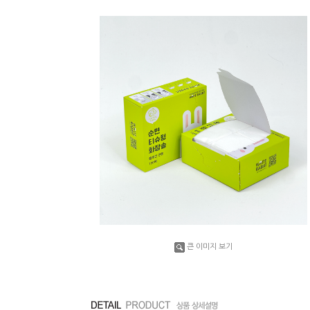
큰 이미지 보기