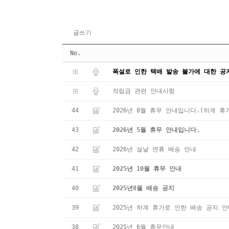
글쓰기
No.
폭설로 인한 택배 발송 불가에 대한 공
적립금 관련 안내사항
44
2026년 8월 휴무 안내입니다.(하계 휴
43
2026년 5월 휴무 안내입니다.
42
2026년 설날 연휴 배송 안내
41
2025년 10월 휴무 안내
40
2025년8월 배송 공지
39
2025년 하계 휴가로 인한 배송 공지 
38
2025년 6월 휴무안내