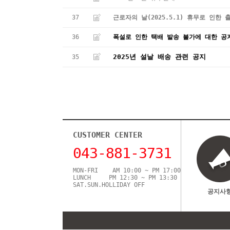
37
근로자의 날(2025.5.1) 휴무로 인한 
36
폭설로 인한 택배 발송 불가에 대한 공
2025년 설날 배송 관련 공지
35
CUSTOMER CENTER
043-881-3731
MON-FRI AM 10:00 ~ PM 17:00
LUNCH PM 12:30 ~ PM 13:30
SAT.SUN.HOLLIDAY OFF
공지사