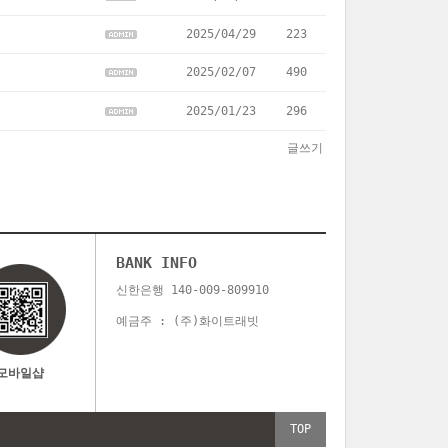
2025/04/29
223
2025/02/07
490
2025/01/23
296
글쓰기
BANK INFO
신한은행 140-009-809910
예금주 : (주)화이트래빗
모바일샵
TOP