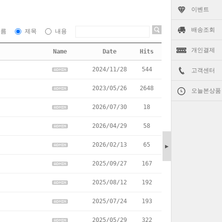
이벤트
배송조회
이름
제목
내용
개인결제
Name
Date
Hits
2024/11/28
544
고객센터
2023/05/26
2648
오늘본상품
2026/07/30
18
2026/04/29
58
2026/02/13
65
▶
2025/09/27
167
2025/08/12
192
2025/07/24
193
2025/05/29
322