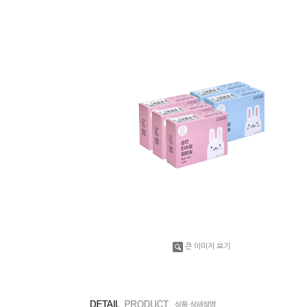
큰 이미지 보기