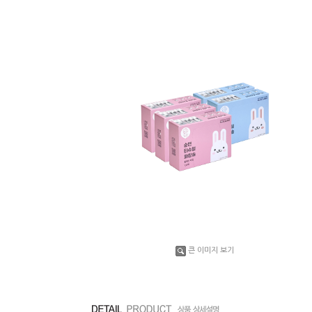
큰 이미지 보기